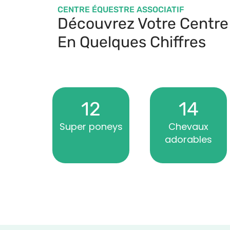
CENTRE ÉQUESTRE ASSOCIATIF​
Découvrez Votre Centre
En Quelques Chiffres
12
14
Super poneys
Chevaux
adorables