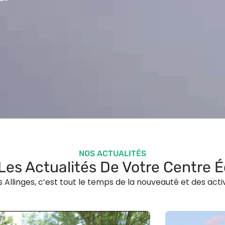
NOS ACTUALITÉS
Les Actualités De Votre Centre 
 Allinges, c’est tout le temps de la nouveauté et des activ