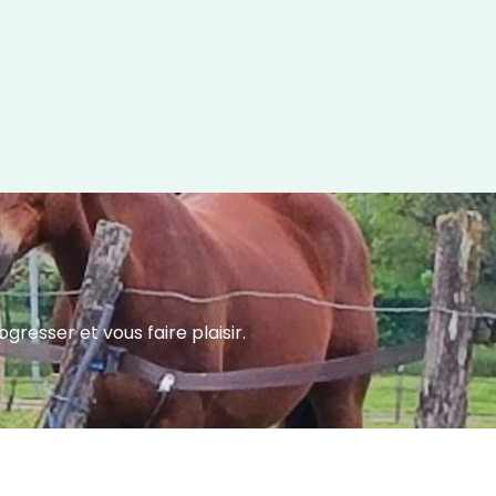
resser et vous faire plaisir.