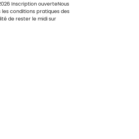
026 Inscription ouverteNous
 les conditions pratiques des
lité de rester le midi sur