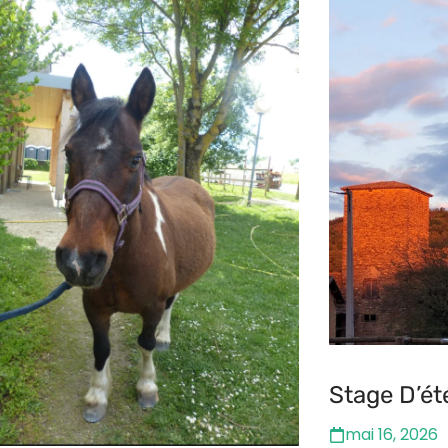
Stage D’ét
mai 16, 2026