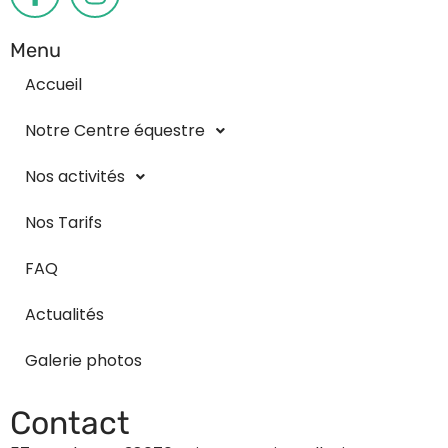
Menu
Accueil
Notre Centre équestre
Nos activités
Nos Tarifs
FAQ
Actualités
Galerie photos
Contact