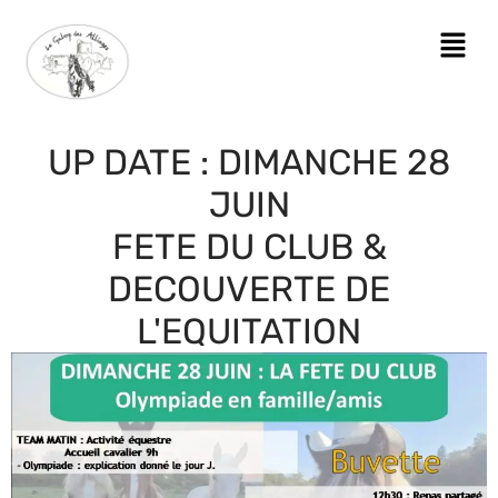
UP DATE : DIMANCHE 28
JUIN
FETE DU CLUB &
DECOUVERTE DE
L'EQUITATION