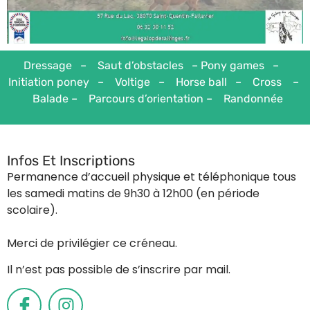
Dressage – Saut d’obstacles – Pony games –
Initiation poney – Voltige – Horse ball – Cross –
Balade – Parcours d’orientation – Randonnée
Infos Et Inscriptions
Permanence d’accueil physique et téléphonique tous
les samedi matins de 9h30 à 12h00 (en période
scolaire).
Merci de privilégier ce créneau.
Il n’est pas possible de s’inscrire par mail.