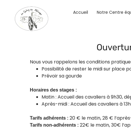
Accueil
Notre Centre éq
Ouvertur
Nous vous rappelons les conditions pratique
Possibilité de rester le midi sur place 
Prévoir sa gourde
Horaires des stages :
Matin : Accueil des cavaliers à 9h30, d
Après-midi : Accueil des cavaliers à 13
20 € le matin, 28 € l’après
Tarifs adhérents :
22€ le matin, 30€ l’ap
Tarifs non-adhérents :