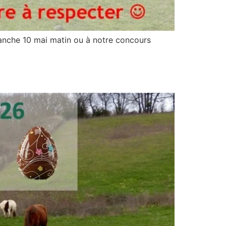
anche 10 mai matin ou à notre concours