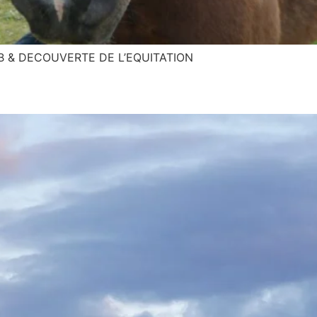
B & DECOUVERTE DE L’EQUITATION