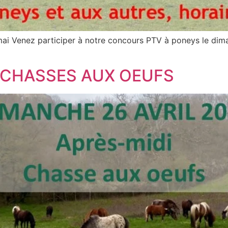
i Venez participer à notre concours PTV à poneys le dim
: CHASSES AUX OEUFS