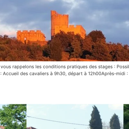
us rappelons les conditions pratiques des stages : Possibi
: Accueil des cavaliers à 9h30, départ à 12h00Après-midi :