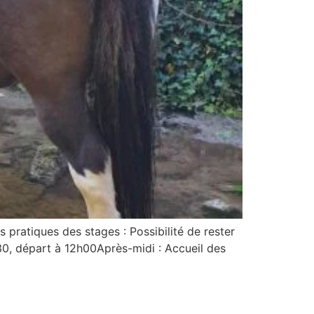
ratiques des stages : Possibilité de rester
h30, départ à 12h00Après-midi : Accueil des