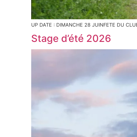
UP DATE : DIMANCHE 28 JUINFETE DU CLU
Stage d’été 2026