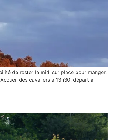
lité de rester le midi sur place pour manger.
 Accueil des cavaliers à 13h30, départ à